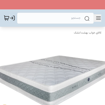
کالای خواب بهشت
/
تشک