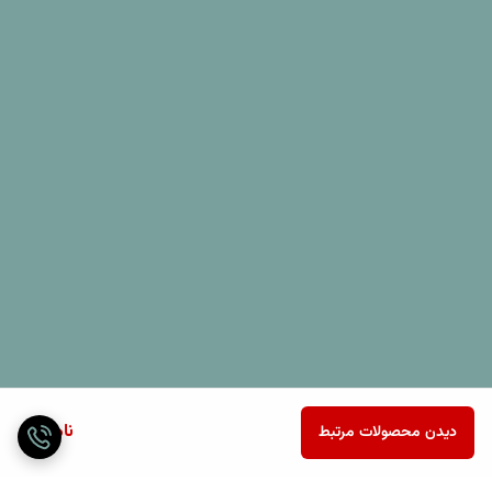
ناموجود
دیدن محصولات مرتبط