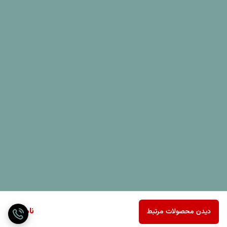
ناموجود
دیدن محصولات مرتبط