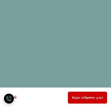
ناموجود
دیدن محصولات مرتبط