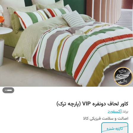
کاور لحاف دونفره VIP (پارچه ترک)
برند:
آکسفورد
اصالت و سلامت فیزیکی کالا
تایید شده