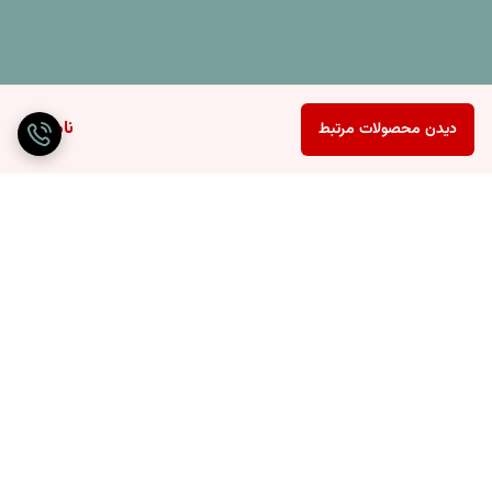
ناموجود
دیدن محصولات مرتبط
برگشت به بالا