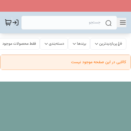
پربازدیدترین
برندها
دسته‌بندی
فقط محصولات موجود
کالایی در این صفحه موجود نیست