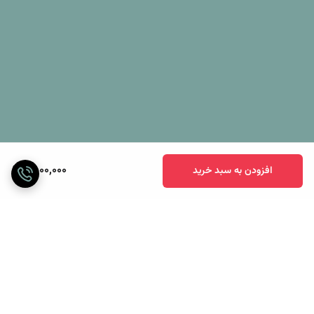
4,000,000
افزودن به سبد خرید