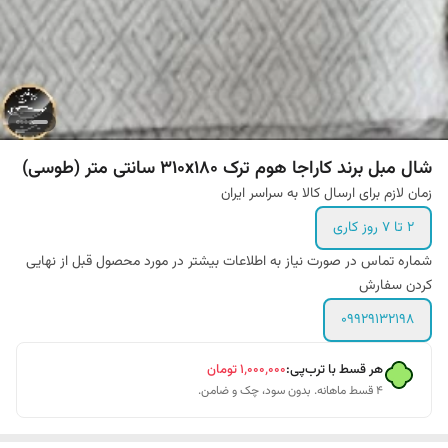
شال مبل برند کاراجا هوم ترک 310x180 سانتی متر (طوسی)
زمان لازم برای ارسال کالا به سراسر ایران
۲ تا ۷ روز کاری
شماره تماس در صورت نیاز به اطلاعات بیشتر در مورد محصول قبل از نهایی
کردن سفارش
۰۹۹۲۹۱۳۲۱۹۸
هر قسط با ترب‌پی:
۱٬۰۰۰٬۰۰۰
تومان
۴ قسط ماهانه. بدون سود، چک و ضامن.