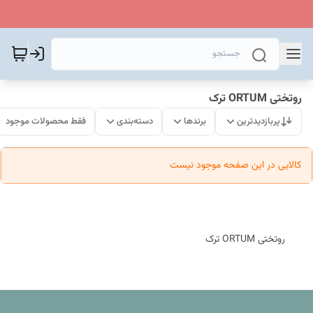
روتختی ORTUM ترک
پربازدیدترین
برندها
دسته‌بندی
فقط محصولات موجود
کالایی در این صفحه موجود نیست
روتختی ORTUM ترک