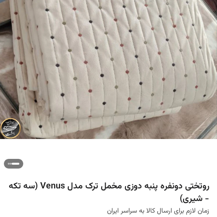
روتختی دونفره پنبه دوزی مخمل ترک مدل Venus (سه تکه
- شیری)
زمان لازم برای ارسال کالا به سراسر ایران