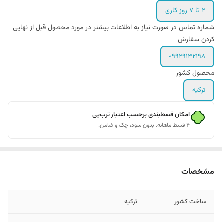
2 تا 7 روز کاری
شماره تماس در صورت نیاز به اطلاعات بیشتر در مورد محصول قبل از نهایی
کردن سفارش
۰۹۹۲۹۱۳۲۱۹۸
محصول کشور
ترکیه
امکان قسط‌بندی برحسب اعتبار ترب‌پی
۴ قسط ماهانه. بدون سود، چک و ضامن.
مشخصات
ساخت کشور
ترکیه