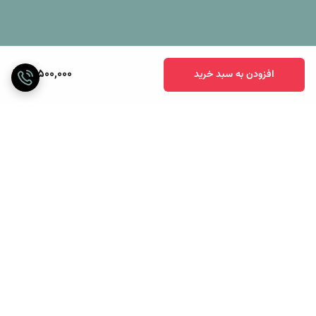
16,500,000
افزودن به سبد خرید
برگشت به بالا