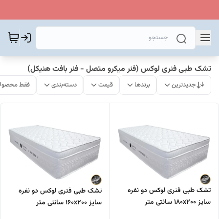
تشک طبی فنری لوکس (فنر میکرو متصل - فنر بافت هنیکل)
جدیدترین
برندها
قیمت
دسته‌بندی
فقط محصولا
تشک طبی فنری لوکس دو نفره
تشک طبی فنری لوکس دو نفره
سایز ۱۸۰x۲۰۰ سانتی متر
سایز ۱۶۰x۲۰۰ سانتی متر