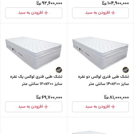
92,600,000
104,900,000
افزودن به سبد
افزودن به سبد
تشک طبی فنری لوکس دو نفره
تشک طبی فنری لوکس یک نفره
سایز 140x200 سانتی متر
سایز ۱۲۰x۲۰۰ سانتی متر
69,700,000
81,000,000
افزودن به سبد
افزودن به سبد