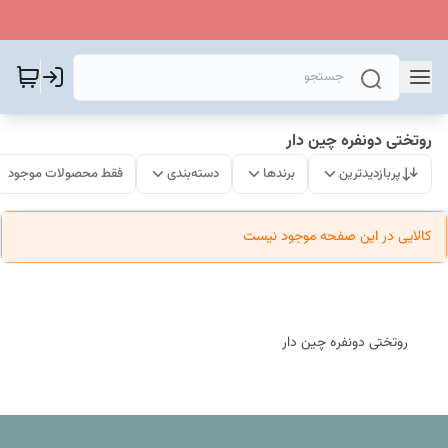
روتختی دونفره چین دار
پربازدیدترین
برندها
دسته‌بندی
فقط محصولات موجود
کالایی در این صفحه موجود نیست
روتختی دونفره چین دار