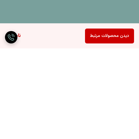
ناموجود
دیدن محصولات مرتبط
برگشت به بالا