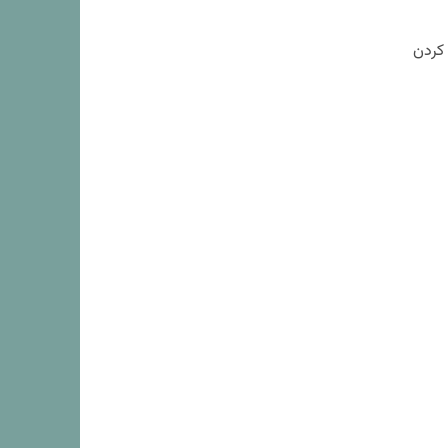
 کردن