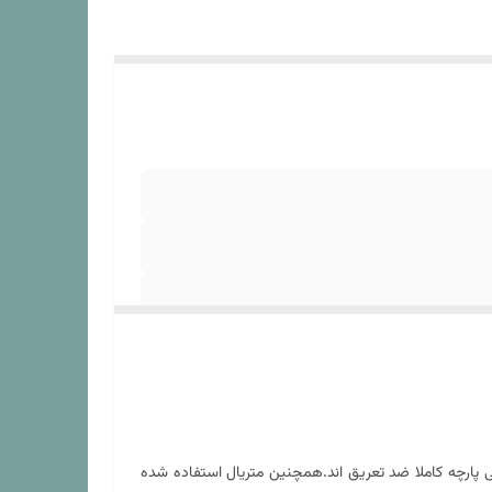
پارچه کاملا ضد تعریق اند.همچنین متریال استفاده شده