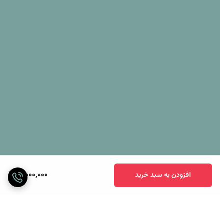
3,000,000
افزودن به سبد خرید