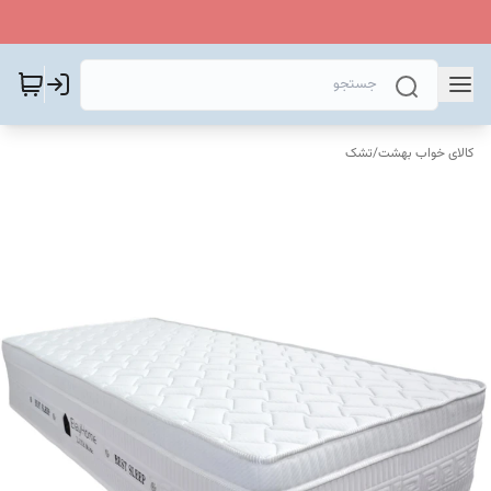
کالای خواب بهشت
/
تشک