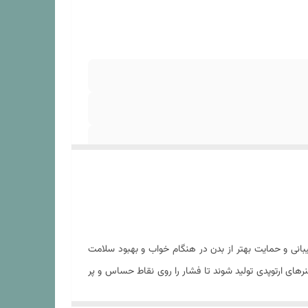
بانی و حمایت بهتر از بدن در هنگام خواب و بهبود سلامت
نرهای ارتوپدی تولید شوند تا فشار را روی نقاط حساس و پر
بود کیفیت و سلامت خواب و کاهش دردهای مزمن مخصوصا در