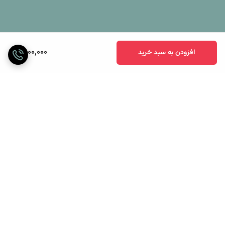
6,000,000
افزودن به سبد خرید
برگشت به بالا