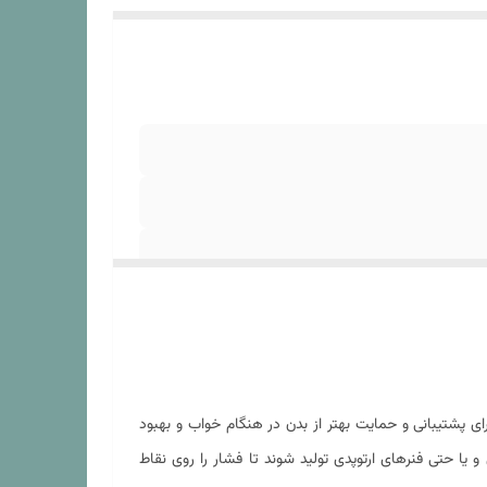
ی پشتیبانی و حمایت بهتر از بدن در هنگام خواب و بهبود
یا حتی فنرهای ارتوپدی تولید شوند تا فشار را روی نقاط