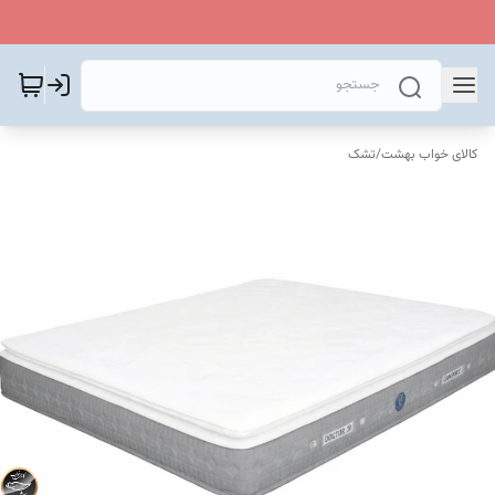
کالای خواب بهشت
/
تشک