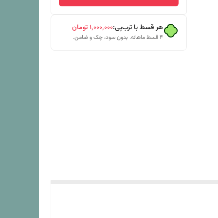
هر قسط با ترب‌پی:
۱٬۰۰۰٬۰۰۰
تومان
۴ قسط ماهانه. بدون سود، چک و ضامن.
یم