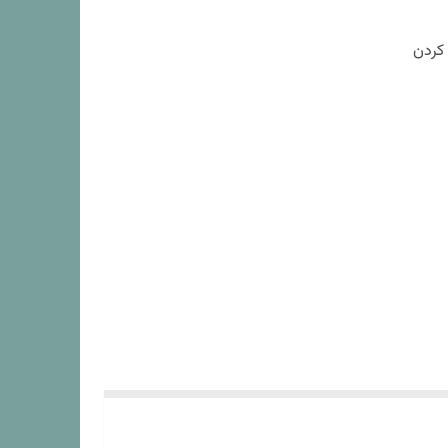
 کردن