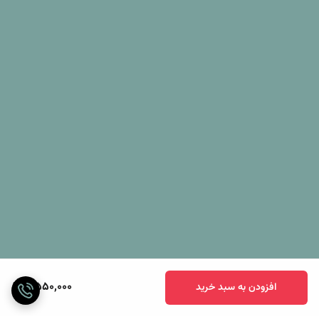
2,550,000
افزودن به سبد خرید