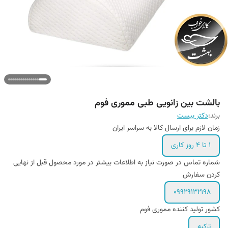
بالشت بین زانویی طبی مموری فوم
برند:
دکتر بیست
زمان لازم برای ارسال کالا به سراسر ایران
1 تا 4 روز کاری
شماره تماس در صورت نیاز به اطلاعات بیشتر در مورد محصول قبل از نهایی
کردن سفارش
09929132198
کشور تولید کننده مموری فوم
ترکیه