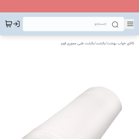
کالای خواب بهشت
/
بالشت
/
بالشت طبی مموری فوم