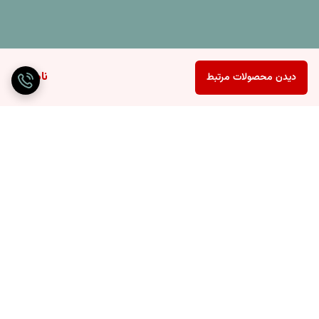
ناموجود
دیدن محصولات مرتبط
برگشت به بالا