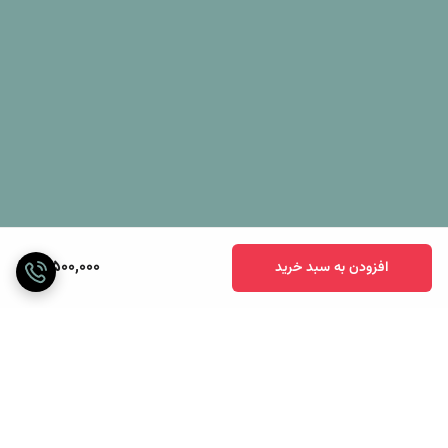
3,500,000
افزودن به سبد خرید