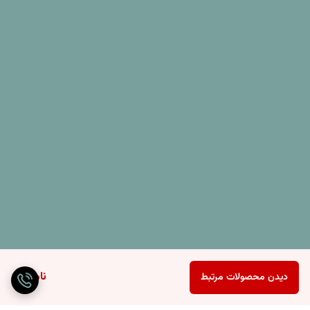
ناموجود
دیدن محصولات مرتبط