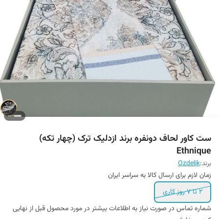
ست کاور لحاف دونفره برند ازدلیک ترک (چهار تکه)
Ethnique
برند:
Ozdelik
زمان لازم برای ارسال کالا به سراسر ایران
۲ تا ۷ روز کاری
شماره تماس در صورت نیاز به اطلاعات بیشتر در مورد محصول قبل از نهایی