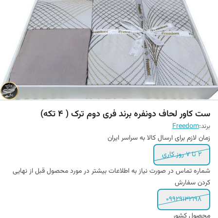
ست کاور لحاف دونفره برند فری دوم ترک ( 4 تکه)
برند:
Freedom
زمان لازم برای ارسال کالا به سراسر ایران
۲ تا ۷ روز کاری
شماره تماس در صورت نیاز به اطلاعات بیشتر در مورد محصول قبل از نهایی
کردن سفارش
۰۹۹۲۹۱۳۲۱۹۸
محصول کشور