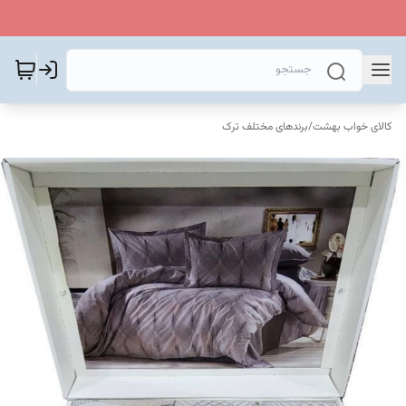
کالای خواب بهشت
/
برندهای مختلف ترک