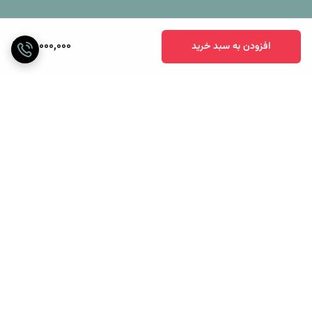
13,000,000
افزودن به سبد خرید
برگشت به بالا
ارسال ویژه
پرداخت آنلاین