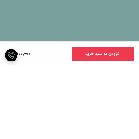
2,500,000
افزودن به سبد خرید
برگشت به بالا