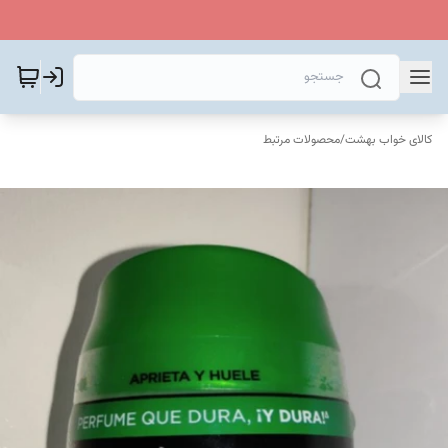
کالای خواب بهشت
/
محصولات مرتبط