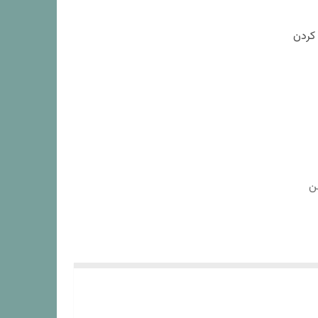
 کردن