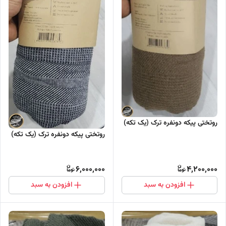
روتختی پیکه دونفره ترک (یک تکه)
روتختی پیکه دونفره ترک (یک تکه)
6,000,000
4,200,000
افزودن به سبد
افزودن به سبد