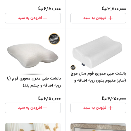
6,150,000
3,500,000
افزودن به سبد
افزودن به سبد
بالشت طبی مموری فوم مدل موج
بالشت طبی مدرن مموری فوم (با
(سایز مدیوم بدون رویه اضافه و
رویه اضافه و چشم بند)
چشم بند)
6,150,000
4,250,000
افزودن به سبد
افزودن به سبد