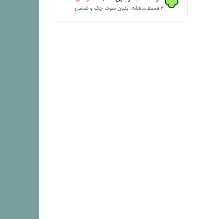
۴ قسط ماهانه. بدون سود، چک و ضامن.