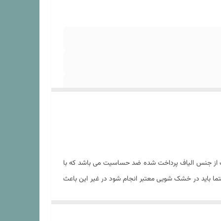
حاف از جنس الیاف پرداخت شده ضد حساسیت می باشد که با
ا باید در خشک شویی معتبر انجام شود در غیر این باعث
ه محصول تقدیم می شود تا با رعایت نکات ذکر شده در آن