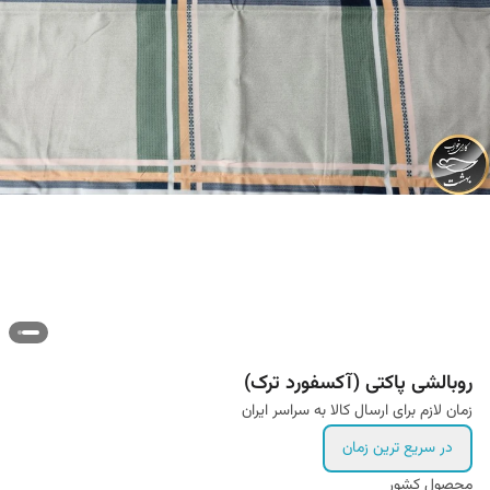
روبالشی پاکتی (آکسفورد ترک)
زمان لازم برای ارسال کالا به سراسر ایران
در سریع ترین زمان
محصول کشور