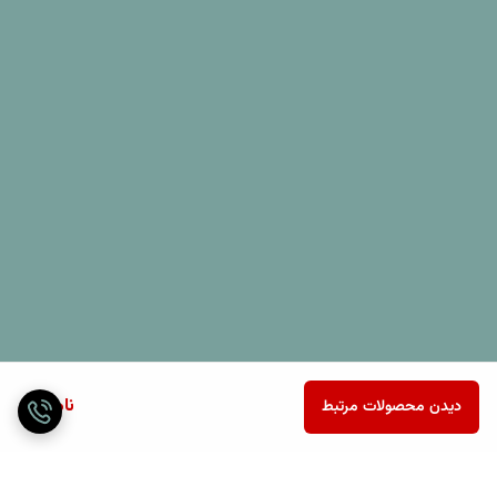
ناموجود
دیدن محصولات مرتبط