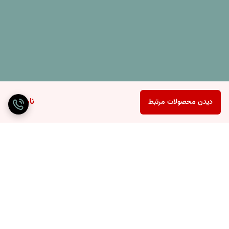
ناموجود
دیدن محصولات مرتبط
برگشت به بالا