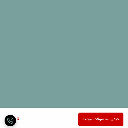
ناموجود
دیدن محصولات مرتبط