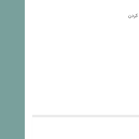
 کردن