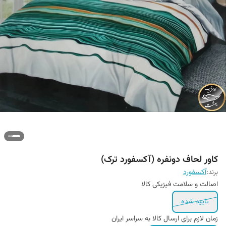
کاور لحاف دونفره (آکسفورد ترک)
برند:
آکسفورد
اصالت و سلامت فیزیکی کالا
تایید شده
زمان لازم برای ارسال کالا به سراسر ایران