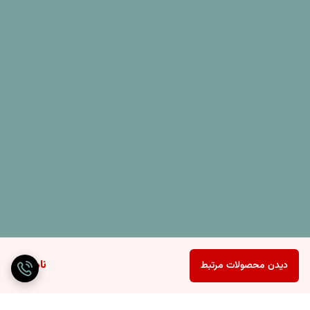
ناموجود
دیدن محصولات مرتبط